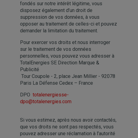
fondés sur notre intérêt légitime, vous
disposez également d’un droit de
suppression de vos données, à vous
opposer au traitement de celles-ci et pouvez
demander la limitation du traitement.
Pour exercer vos droits et nous interroger
sur le traitement de vos données
personnelles, vous pouvez vous adresser à
TotalEnergies SE Direction Marque &
Publicité
Tour Coupole - 2, place Jean Millier - 92078
Paris La Défense Cedex – France
DPO
totalenergiesse-
dpo@totalenergies.com
Si vous estimez, après nous avoir contactés,
que vos droits ne sont pas respectés, vous
pouvez adresser une réclamation à l’autorité