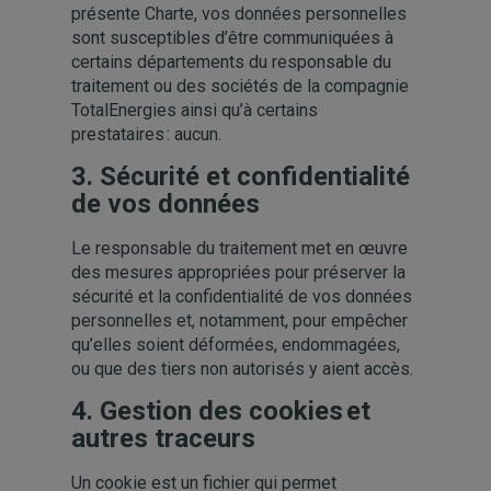
présente Charte, vos données personnelles
sont susceptibles d’être communiquées à
certains départements du responsable du
traitement ou des sociétés de la compagnie
TotalEnergies ainsi qu’à certains
prestataires : aucun.
3.
Sécurité et confidentialité
de vos données
Le responsable du traitement met en œuvre
des mesures appropriées pour préserver la
sécurité et la confidentialité de vos données
personnelles et, notamment, pour empêcher
qu’elles soient déformées, endommagées,
ou que des tiers non autorisés y aient accès.
4.
Gestion des cookies et
autres traceurs
Un cookie est un fichier qui permet