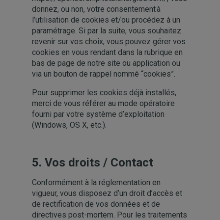
donnez, ou non, votre consentement à
l’utilisation de cookies et/ou procédez à un
paramétrage. Si par la suite, vous souhaitez
revenir sur vos choix, vous pouvez gérer vos
cookies en vous rendant dans la rubrique en
bas de page de notre site ou application ou
via un bouton de rappel nommé “cookies”.
Pour supprimer les cookies déjà installés,
merci de vous référer au mode opératoire
fourni par votre système d’exploitation
(Windows, OS X, etc.).
5.
Vos droits / Contact
Conformément à la réglementation en
vigueur, vous disposez d’un droit d’accès et
de rectification de vos données et de
directives post-mortem. Pour les traitements