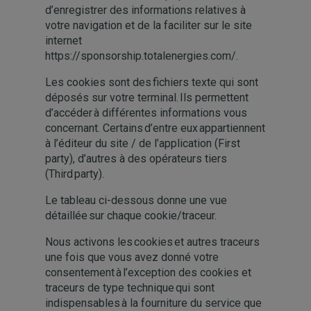
d’enregistrer des informations relatives à
votre navigation et de la faciliter sur le site
internet
https://sponsorship.totalenergies.com/.
Les cookies sont des fichiers texte qui sont
déposés sur votre terminal. Ils permettent
d’accéder à différentes informations vous
concernant. Certains d’entre eux appartiennent
à l’éditeur du site / de l’application (First
party), d’autres à des opérateurs tiers
(Third party).
Le tableau ci-dessous donne une vue
détaillée sur chaque cookie/traceur.
Nous activons les cookies et autres traceurs
une fois que vous avez donné votre
consentement à l’exception des cookies et
traceurs de type technique qui sont
indispensables à la fourniture du service que