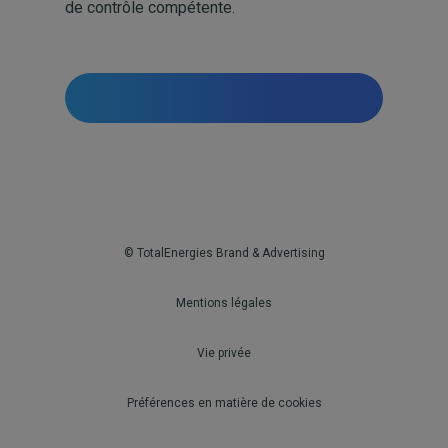
de contrôle compétente.
Accueil
© TotalEnergies Brand & Advertising
Mentions légales
Vie privée
Préférences en matière de cookies